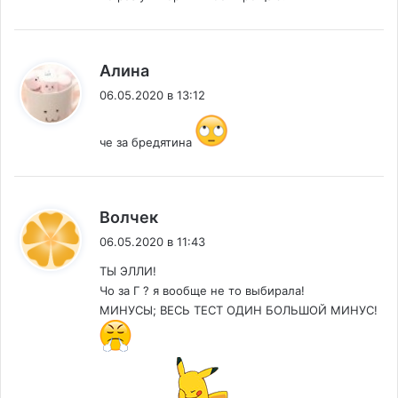
:
Алина
06.05.2020 в 13:12
че за бредятина
:
Волчек
06.05.2020 в 11:43
ТЫ ЭЛЛИ!
Чо за Г ? я вообще не то выбирала!
МИНУСЫ; ВЕСЬ ТЕСТ ОДИН БОЛЬШОЙ МИНУС!