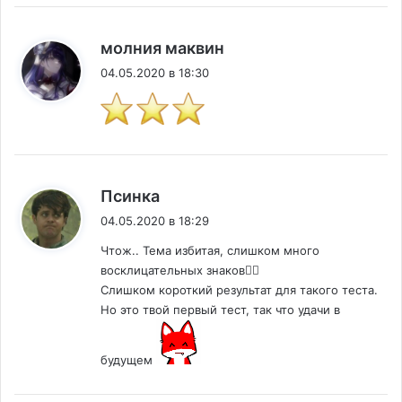
:
молния маквин
04.05.2020 в 18:30
:
Псинка
04.05.2020 в 18:29
Чтож.. Тема избитая, слишком много
восклицательных знаков🤷‍♀️
Слишком короткий результат для такого теста.
Но это твой первый тест, так что удачи в
будущем