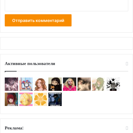
Активные пользователи
Реклама: