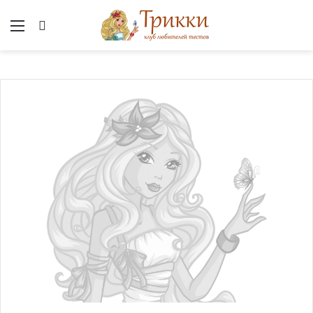
Меню
Вход