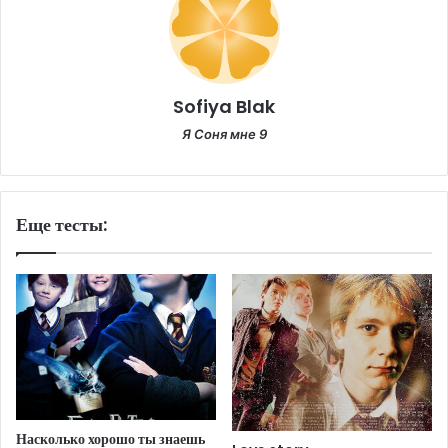
Sofiya Blak
Я Соня мне 9
Еще тесты:
Насколько хорошо ты знаешь