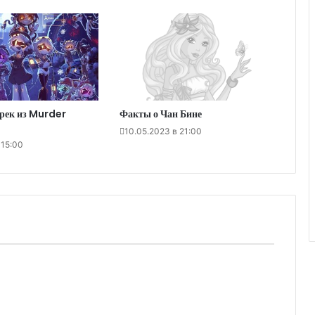
рек из Murder
Факты о Чан Бине
10.05.2023 в 21:00
 15:00