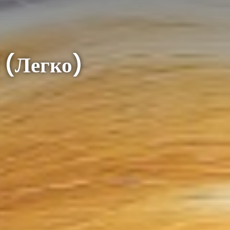
 (Легко)