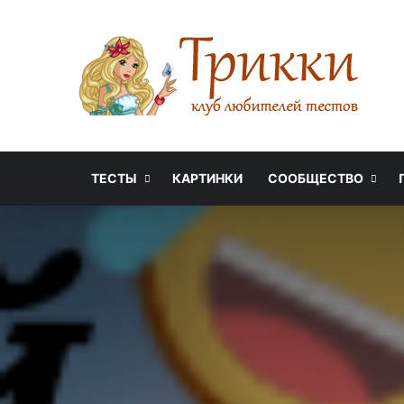
ТЕСТЫ
КАРТИНКИ
СООБЩЕСТВО