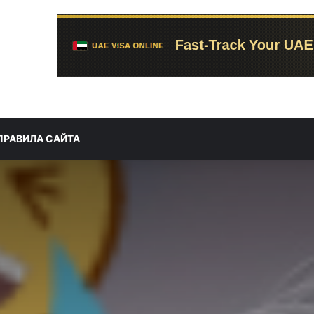
ПРАВИЛА САЙТА