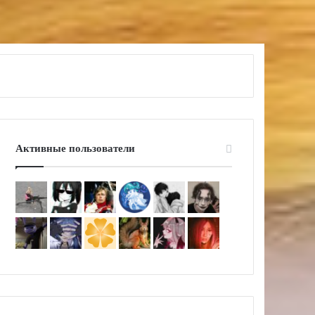
Активные пользователи