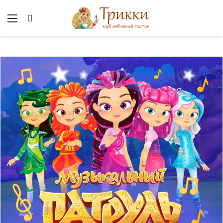
Меню
Вход