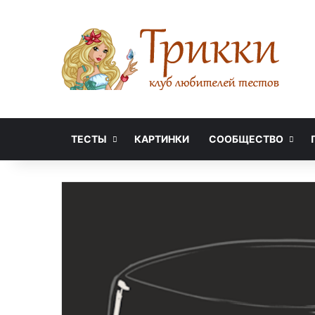
ТЕСТЫ
КАРТИНКИ
СООБЩЕСТВО