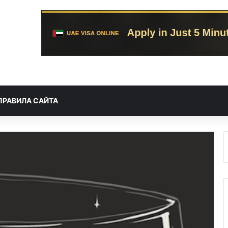
ПРАВИЛА САЙТА