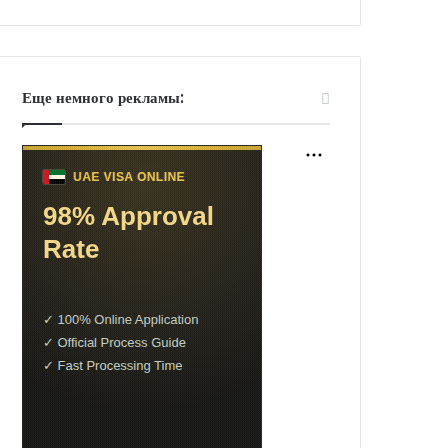
Еще немного рекламы: