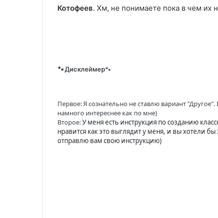
Котофеев
. Хм, не понимаете пока в чем их 
🐾
Дисклеймер
🐾
Первое: Я сознательно не ставлю вариант "Другое".
намного интереснее как по мне)
Второе:
У меня есть инструкция по созданию класс
нравится как это выглядит у меня, и вы хотели бы
отправлю вам свою инструкцию)