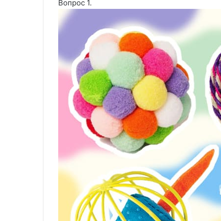
Вопрос 1.