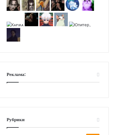
Реклама:
Рубрики