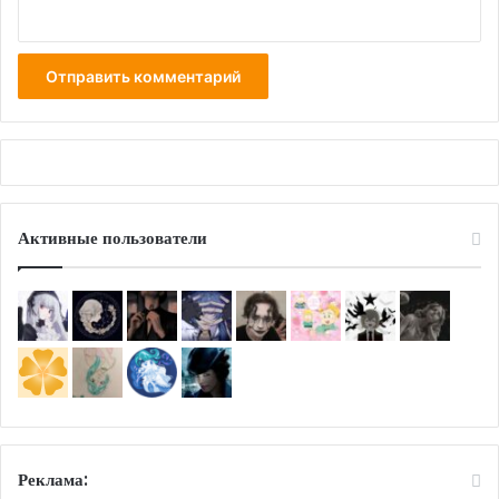
Активные пользователи
Реклама: