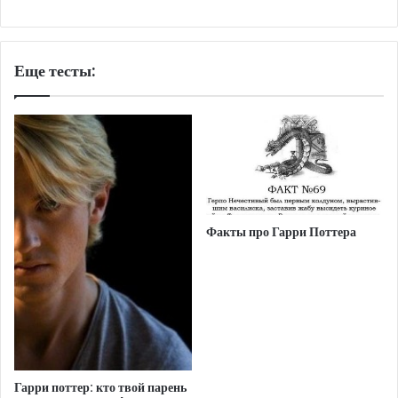
Еще тесты:
Факты про Гарри Поттера
Гарри поттер: кто твой парень