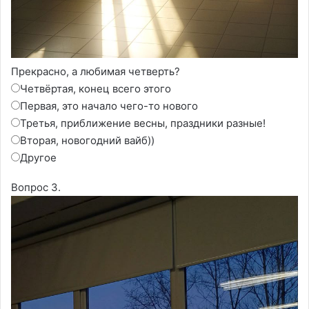
Прекрасно, а любимая четверть?
Четвёртая, конец всего этого
Первая, это начало чего-то нового
Третья, приближение весны, праздники разные!
Вторая, новогодний вайб))
Другое
Вопрос 3.