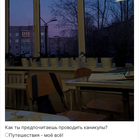
Как ты предпочитаешь проводить каникулы?
Путешествия - моё всё!