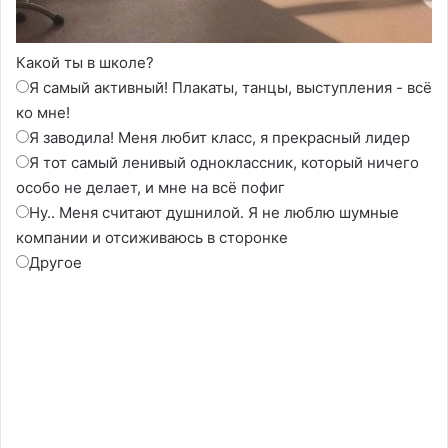
Какой ты в школе?
Я самый активный! Плакаты, танцы, выступления - всё
ко мне!
Я заводила! Меня любит класс, я прекрасный лидер
Я тот самый ленивый одноклассник, который ничего
особо не делает, и мне на всё пофиг
Ну.. Меня считают душнилой. Я не люблю шумные
компании и отсиживаюсь в сторонке
Другое