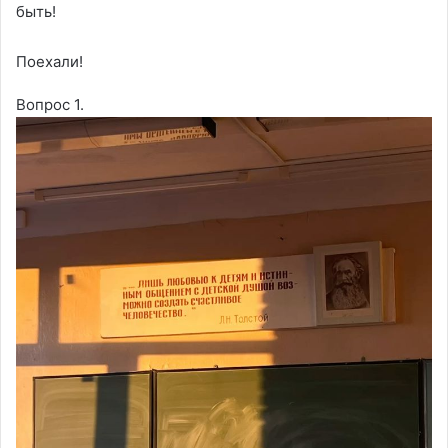
быть!
Поехали!
Вопрос 1.