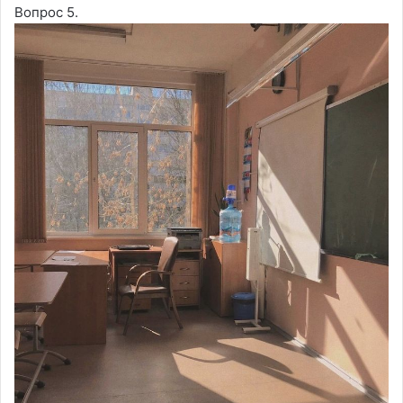
Вопрос 5.