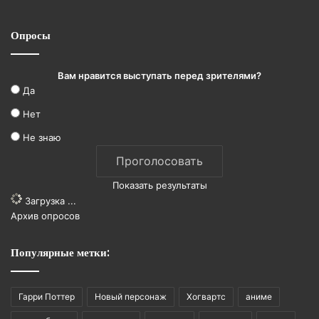
Опросы
Вам нравится выступать перед зрителями?
Да
Нет
Не знаю
Показать результаты
Загрузка ...
Архив опросов
Популярные метки:
Гарри Поттер
Новый персонаж
Хогвартс
аниме