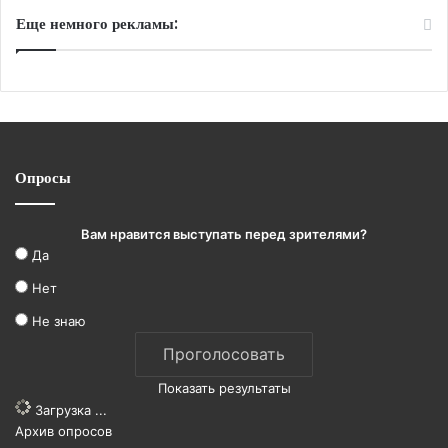
Еще немного рекламы:
Опросы
Вам нравится выступать перед зрителями?
Да
Нет
Не знаю
Показать результаты
Загрузка ...
Архив опросов