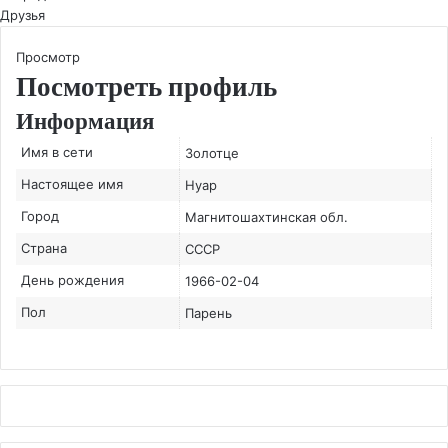
Друзья
Просмотр
Посмотреть профиль
Информация
Имя в сети
Золотце
Настоящее имя
Нуар
Город
Магнитошахтинская обл.
Страна
СССР
День рождения
1966-02-04
Пол
Парень