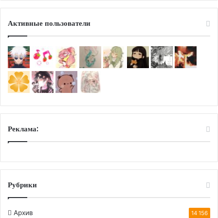
Активные пользователи
Реклама:
Рубрики
Архив
14 156