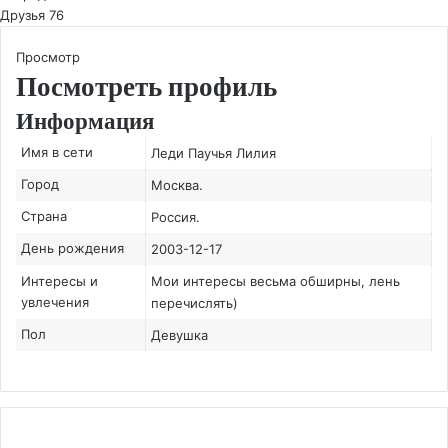
Друзья
76
Просмотр
Посмотреть профиль
Информация
Имя в сети
Леди Паучья Лилия
Город
Москва.
Страна
Россия.
День рождения
2003-12-17
Интересы и
Мои интересы весьма обширны, лень
увлечения
перечислять)
Пол
Девушка