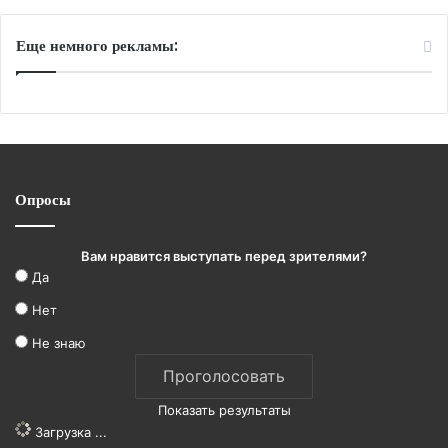
Еще немного рекламы:
Опросы
Вам нравится выступать перед зрителями?
Да
Нет
Не знаю
Показать результаты
Загрузка ...