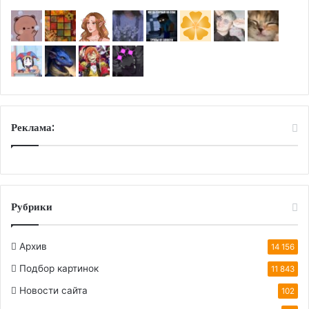
Реклама:
Рубрики
Архив
14 156
Подбор картинок
11 843
Новости сайта
102