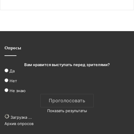
Опросы
Вам нравится выступать перед зрителями?
Да
Нет
Не знаю
Показать результаты
Загрузка ...
Архив опросов