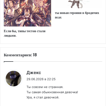
ты новая героиня в бродячих
псах
Если бы, типы тестов стали
людьми.
Комментариев: 18
:
Джекс
29.06.2026 в 22:25
Ты совсем не странная.
Ты самая обыкновенная девочка!
Ура, я стал девочкой.