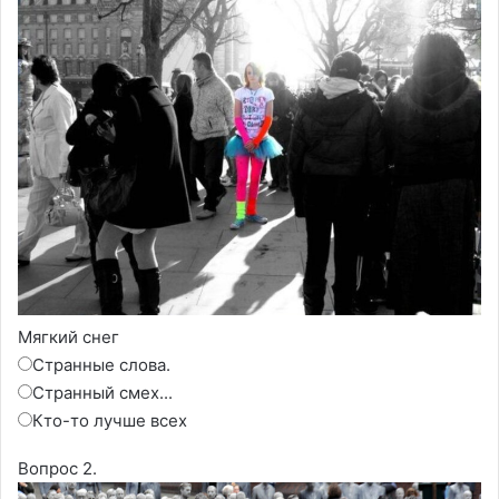
Мягкий снег
Странные слова.
Странный смех...
Кто-то лучше всех
Вопрос 2.