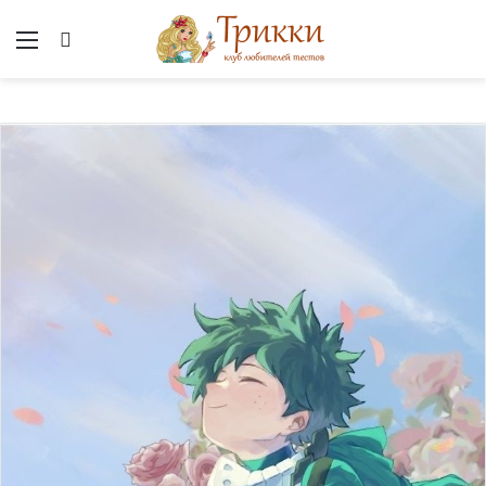
Меню
Вход