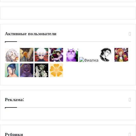
Активные пользователи
Реклама:
Рубрики