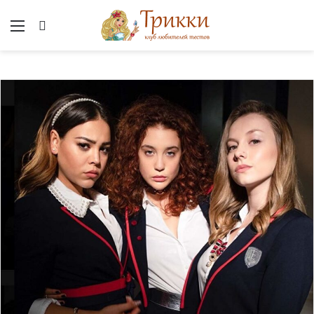
Меню
Вход