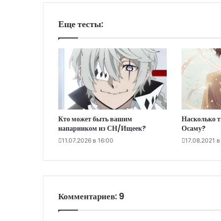
Еще тесты:
Кто может быть вашим
Насколько 
напарником из СН/Ищеек?
Осаму?
11.07.2026 в 16:00
17.08.2021 в
Комментариев: 9