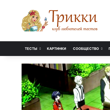
ТЕСТЫ
КАРТИНКИ
СООБЩЕСТВО