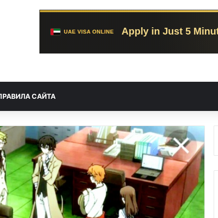
ПРАВИЛА САЙТА