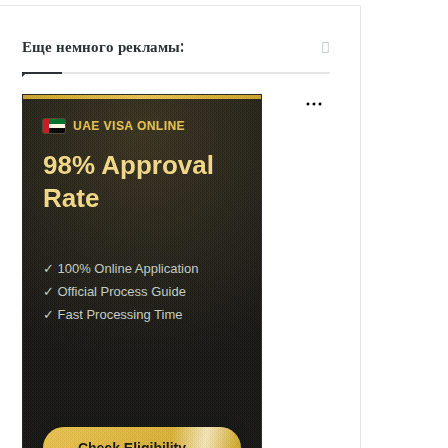
Еще немного рекламы: