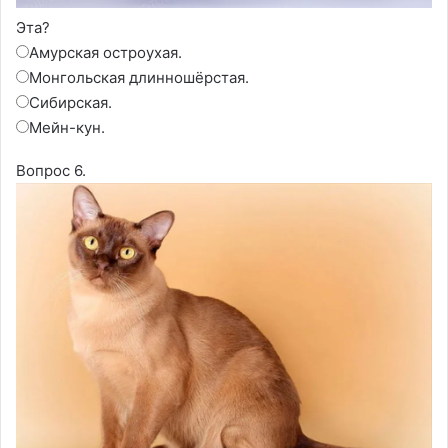
Эта?
Амурская остроухая.
Монгольская длинношёрстая.
Сибирская.
Мейн-кун.
Вопрос 6.