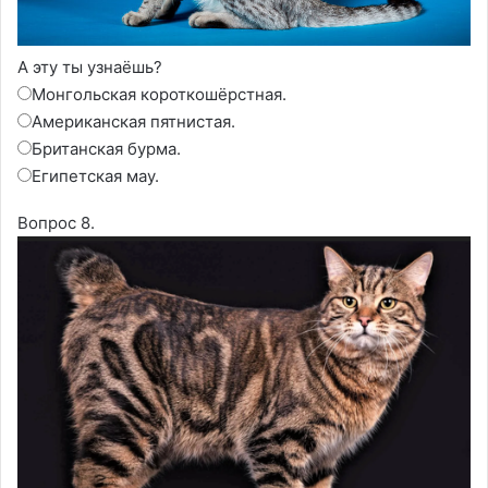
А эту ты узнаёшь?
Монгольская короткошёрстная.
Американская пятнистая.
Британская бурма.
Египетская мау.
Вопрос 8.